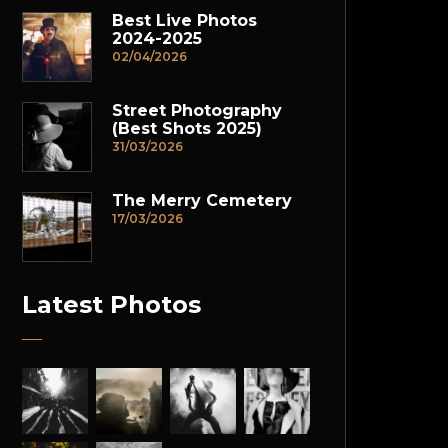
Best Live Photos
2024-2025
02/04/2026
Street Photography
(Best Shots 2025)
31/03/2026
The Merry Cemetery
17/03/2026
Latest Photos