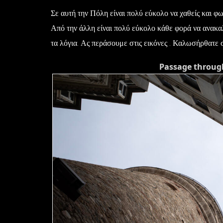
Σε αυτή την Πόλη είναι πολύ εύκολο να χαθείς και φω
Από την άλλη είναι πολύ εύκολο κάθε φορά να ανακα
τα λόγια. Ας περάσουμε στις εικόνες . Καλωσήρθατε
Passage through