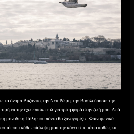
ε το όνομα Βυζάντιο, την Νέα Ρώμη, την Βασιλεύουσα, την
τιμή να την έχω επισκεφτώ για τρίτη φορά στην ζωή μου. Από
 μένα η μοναδική Πόλη που πάντα θα ξαναγυρίζω. Φαινομενικά
ασμό, που κάθε επίσκεψη μου την κάνει στα μάτια καθώς και