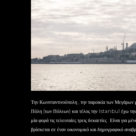
Την Κωνσταντινούπολη , την παροικία των Μεγάρων μ
Πόλη (των Πόλεων) και τέλος την Istanbul έχω την 
μία φορά τις τελευταίες τρεις δεκαετίες . Είναι για
βρίσκεται σε έναν οικονομικό και δημογραφικό αναβρ