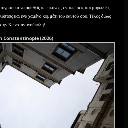
τογραφικά να αφεθείς σε εικόνες , εντυπώσεις και μυρωδιές.
λύπτεις και ένα χαμένο κομμάτι του εαυτού σου. Τέλος όμως
 στην Κωνσταντινούπολη!
 Constantinople (2026)