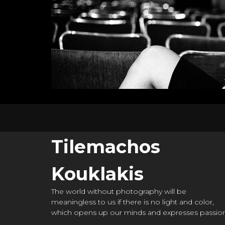
Tilemachos
Kouklakis
The world without photography will be
meaningless to us if there is no light and color,
which opens up our minds and expresses passion