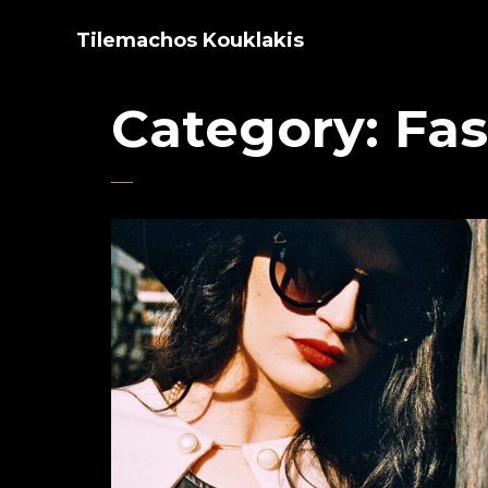
Tilemachos Kouklakis
Category:
Fas