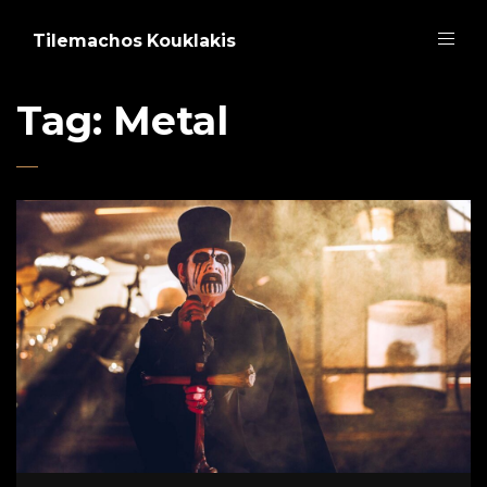
Tilemachos Kouklakis
Tag:
Metal