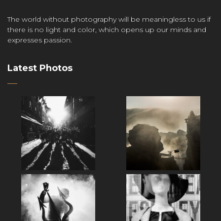
The world without photography will be meaningless to us if
there is no light and color, which opens up our minds and
expresses passion.
Latest Photos