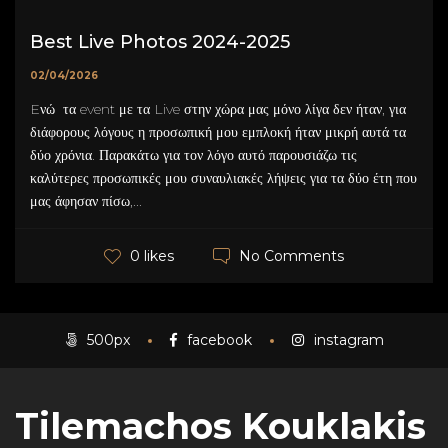
Best Live Photos 2024-2025
02/04/2026
Eνώ τα event με τα Live στην χώρα μας μόνο λίγα δεν ήταν, για
διάφορους λόγους η προσωπική μου εμπλοκή ήταν μικρή αυτά τα
δύο χρόνια. Παρακάτω για τον λόγο αυτό παρουσιάζω τις
καλύτερες προσωπικές μου συναυλιακές λήψεις για τα δύο έτη που
μας άφησαν πίσω,...
No Comments
0 likes
500px
facebook
instagram
Tilemachos Kouklakis